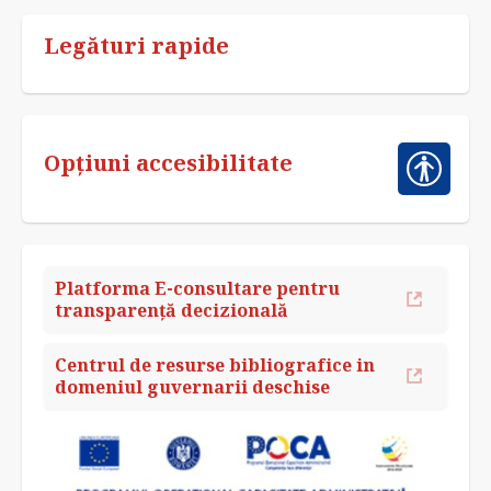
Legături rapide
Opțiuni accesibilitate
Platforma E-consultare pentru
transparență decizională
Centrul de resurse bibliografice in
domeniul guvernarii deschise